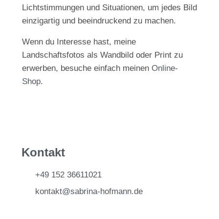
Lichtstimmungen und Situationen, um jedes Bild
einzigartig und beeindruckend zu machen.
Wenn du Interesse hast, meine
Landschaftsfotos als Wandbild oder Print zu
erwerben, besuche einfach meinen
Online-
Shop.
Kontakt
+49 152 36611021
kontakt@sabrina-hofmann.de