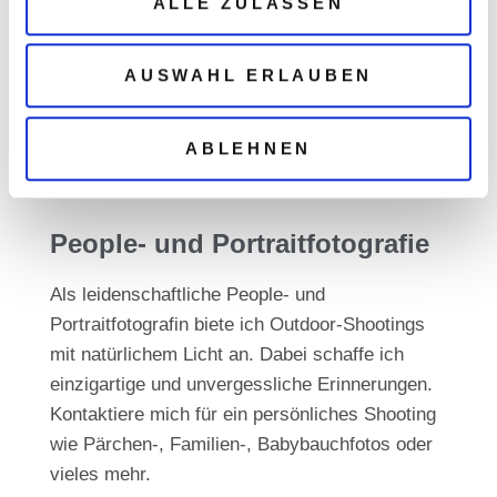
ALLE ZULASSEN
Landschaftsbilder
Entdecke meine Landschaftsbilder
AUSWAHL ERLAUBEN
Hier klicken
ABLEHNEN
People- und Portraitfotografie
Als leidenschaftliche People- und
Portraitfotografin biete ich Outdoor-Shootings
mit natürlichem Licht an. Dabei schaffe ich
einzigartige und unvergessliche Erinnerungen.
Kontaktiere mich für ein persönliches Shooting
wie Pärchen-, Familien-, Babybauchfotos oder
vieles mehr.