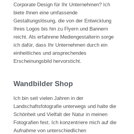
Corporate Design für Ihr Unternehmen? Ich
biete Ihnen eine umfassende
Gestaltungslösung, die von der Entwicklung
Ihres Logos bis hin zu Flyern und Bannern
reicht. Als erfahrene Mediengestalterin sorge
ich dafür, dass Ihr Unternehmen durch ein
einheitliches und ansprechendes
Erscheinungsbild hervorsticht.
Wandbilder Shop
Ich bin seit vielen Jahren in der
Landschaftsfotografie unterwegs und halte die
Schönheit und Vielfalt der Natur in meinen
Fotografien fest. Ich konzentriere mich auf die
Aufnahme von unterschiedlichen