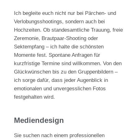
Ich begleite euch nicht nur bei Pärchen- und
Verlobungsshootings, sondern auch bei
Hochzeiten. Ob standesamtliche Trauung, freie
Zeremonie, Brautpaar-Shooting oder
Sektempfang – ich halte die schönsten
Momente fest. Spontane Anfragen für
kurzfristige Termine sind willkommen. Von den
Glückwünschen bis zu den Gruppenbildern –
ich sorge dafür, dass jeder Augenblick in
emotionalen und unvergesslichen Fotos
festgehalten wird.
Mediendesign
Sie suchen nach einem professionellen