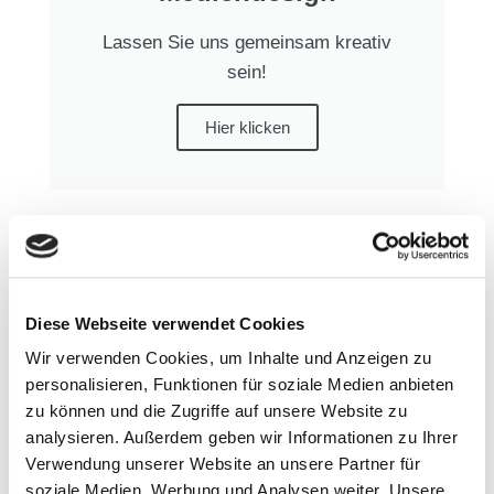
Lassen Sie uns gemeinsam kreativ
sein!​
Hier klicken
Diese Webseite verwendet Cookies
Wir verwenden Cookies, um Inhalte und Anzeigen zu
personalisieren, Funktionen für soziale Medien anbieten
zu können und die Zugriffe auf unsere Website zu
analysieren. Außerdem geben wir Informationen zu Ihrer
Verwendung unserer Website an unsere Partner für
soziale Medien, Werbung und Analysen weiter. Unsere