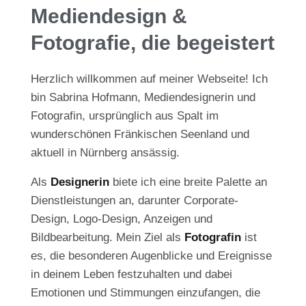
Mediendesign &
Fotografie, die begeistert
Herzlich willkommen auf meiner Webseite! Ich
bin Sabrina Hofmann, Mediendesignerin und
Fotografin, ursprünglich aus Spalt im
wunderschönen Fränkischen Seenland und
aktuell in Nürnberg ansässig.
Als
Designerin
biete ich eine breite Palette an
Dienstleistungen an, darunter Corporate-
Design, Logo-Design, Anzeigen und
Bildbearbeitung. Mein Ziel als
Fotografin
ist
es, die besonderen Augenblicke und Ereignisse
in deinem Leben festzuhalten und dabei
Emotionen und Stimmungen einzufangen, die