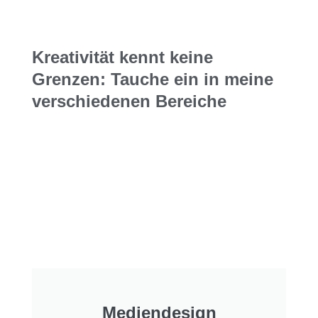
Kreativität kennt keine
Grenzen: Tauche ein in meine
verschiedenen Bereiche
Mediendesign