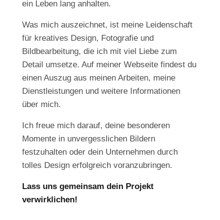
ein Leben lang anhalten.
Was mich auszeichnet, ist meine Leidenschaft
für kreatives Design, Fotografie und
Bildbearbeitung, die ich mit viel Liebe zum
Detail umsetze. Auf meiner Webseite findest du
einen Auszug aus meinen Arbeiten, meine
Dienstleistungen und weitere Informationen
über mich.
Ich freue mich darauf, deine besonderen
Momente in unvergesslichen Bildern
festzuhalten oder dein Unternehmen durch
tolles Design erfolgreich voranzubringen.
Lass uns gemeinsam dein Projekt
verwirklichen!